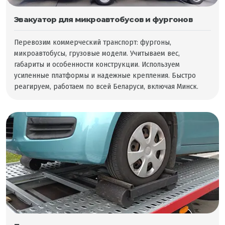
Эвакуатор для микроавтобусов и фургонов
Перевозим коммерческий транспорт: фургоны,
микроавтобусы, грузовые модели. Учитываем вес,
габариты и особенности конструкции. Используем
усиленные платформы и надежные крепления. Быстро
реагируем, работаем по всей Беларуси, включая Минск.