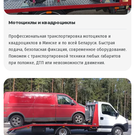
Мотоциклы и квадроциклы
Профессиональная транспортировка мотоциклов и
квадроциклов в Минске и по всей Беларуси. Быстрая
подача, безопасная фиксация, современное оборудование.
Поможем с транспортировкой техники любых габаритов
при поломке, ДТП или невозможности движения.