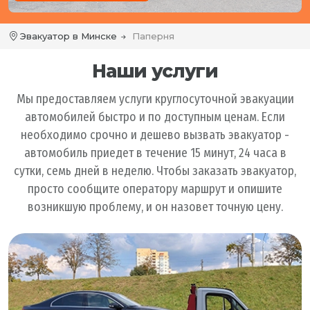
Эвакуатор в Минске
Паперня
Наши услуги
Мы предоставляем услуги круглосуточной эвакуации
автомобилей быстро и по доступным ценам. Если
необходимо срочно и дешево вызвать эвакуатор -
автомобиль приедет в течение 15 минут, 24 часа в
сутки, семь дней в неделю. Чтобы заказать эвакуатор,
просто сообщите оператору маршрут и опишите
возникшую проблему, и он назовет точную цену.