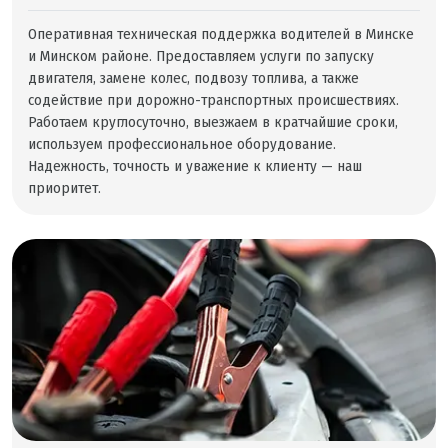
Оперативная техническая поддержка водителей в Минске
и Минском районе. Предоставляем услуги по запуску
двигателя, замене колес, подвозу топлива, а также
содействие при дорожно-транспортных происшествиях.
Работаем круглосуточно, выезжаем в кратчайшие сроки,
используем профессиональное оборудование.
Надежность, точность и уважение к клиенту — наш
приоритет.