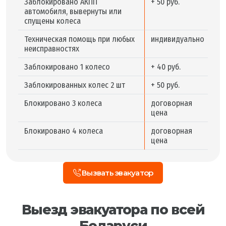
Заблокировано АКПП
+ 50 руб.
автомобиля, вывернуты или
спущены колеса
Техническая помощь при любых
индивидуально
неисправностях
Заблокировано 1 колесо
+ 40 руб.
Заблокированных колес 2 шт
+ 50 руб.
Блокировано 3 колеса
договорная
цена
Блокировано 4 колеса
договорная
цена
Вызвать эвакуатор
Выезд эвакуатора по всей
Беларуси