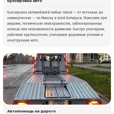
Буксировка авто
Буксировка автомобилей любых типов — от легковых до
коммерческих — по Минску и всей Беларуси. Помогаем при
авариях, технических неисправностях, заблокированных
колесах или невозможности движения. Быстро реагируем,
работаем круглосуточно, учитываем дорожные условия и
конструкцию авто.
Автопомощь на дороге