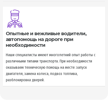
Опытные и вежливые водители,
автопомощь на дороге при
необходимости
Наши специалисты имеют многолетний опыт работы с
различными типами транспорта. При необходимости
оказываем техническую помощь на месте: запуск
двигателя, замена колеса, подвоз топлива,
разблокировка дверей.