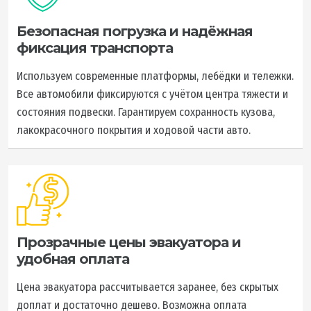
Безопасная погрузка и надёжная
фиксация транспорта
Используем современные платформы, лебёдки и тележки.
Все автомобили фиксируются с учётом центра тяжести и
состояния подвески. Гарантируем сохранность кузова,
лакокрасочного покрытия и ходовой части авто.
Прозрачные цены эвакуатора и
удобная оплата
Цена эвакуатора рассчитывается заранее, без скрытых
доплат и достаточно дешево. Возможна оплата