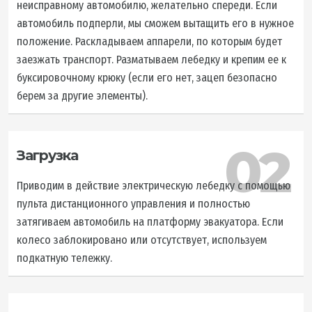
неисправному автомобилю, желательно спереди. Если
автомобиль подперли, мы сможем вытащить его в нужное
положение. Раскладываем аппарели, по которым будет
заезжать транспорт. Разматываем лебедку и крепим ее к
буксировочному крюку (если его нет, зацеп безопасно
берем за другие элементы).
02
Загрузка
Приводим в действие электрическую лебедку с помощью
пульта дистанционного управления и полностью
затягиваем автомобиль на платформу эвакуатора. Если
колесо заблокировано или отсутствует, используем
подкатную тележку.