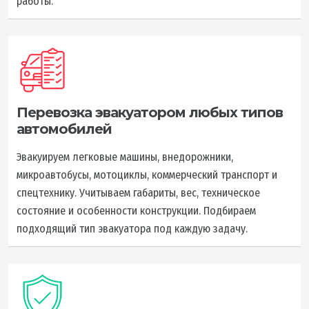
работы.
Перевозка эвакуатором любых типов
автомобилей
Эвакуируем легковые машины, внедорожники,
микроавтобусы, мотоциклы, коммерческий транспорт и
спецтехнику. Учитываем габариты, вес, техническое
состояние и особенности конструкции. Подбираем
подходящий тип эвакуатора под каждую задачу.