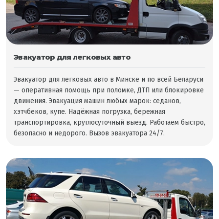
Эвакуатор для легковых авто
Эвакуатор для легковых авто в Минске и по всей Беларуси
— оперативная помощь при поломке, ДТП или блокировке
движения. Эвакуация машин любых марок: седанов,
хэтчбеков, купе. Надёжная погрузка, бережная
транспортировка, круглосуточный выезд. Работаем быстро,
безопасно и недорого. Вызов эвакуатора 24/7.