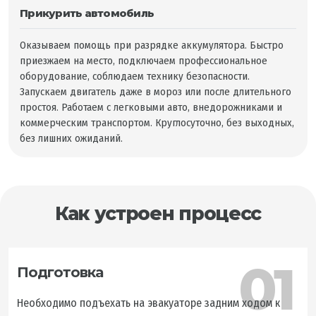
Прикурить автомобиль
Оказываем помощь при разрядке аккумулятора. Быстро
приезжаем на место, подключаем профессиональное
оборудование, соблюдаем технику безопасности.
Запускаем двигатель даже в мороз или после длительного
простоя. Работаем с легковыми авто, внедорожниками и
коммерческим транспортом. Круглосуточно, без выходных,
без лишних ожиданий.
Как устроен процесс
01
Подготовка
Необходимо подъехать на эвакуаторе задним ходом к