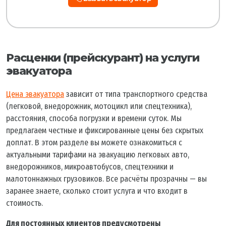
Расценки (прейскурант) на услуги
эвакуатора
Цена эвакуатора
зависит от типа транспортного средства
(легковой, внедорожник, мотоцикл или спецтехника),
расстояния, способа погрузки и времени суток. Мы
предлагаем честные и фиксированные цены без скрытых
доплат. В этом разделе вы можете ознакомиться с
актуальными тарифами на эвакуацию легковых авто,
внедорожников, микроавтобусов, спецтехники и
малотоннажных грузовиков. Все расчёты прозрачны — вы
заранее знаете, сколько стоит услуга и что входит в
стоимость.
Для постоянных клиентов предусмотрены