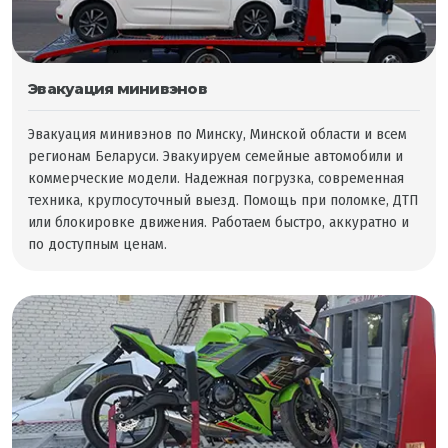
Эвакуация минивэнов
Эвакуация минивэнов по Минску, Минской области и всем
регионам Беларуси. Эвакуируем семейные автомобили и
коммерческие модели. Надежная погрузка, современная
техника, круглосуточный выезд. Помощь при поломке, ДТП
или блокировке движения. Работаем быстро, аккуратно и
по доступным ценам.