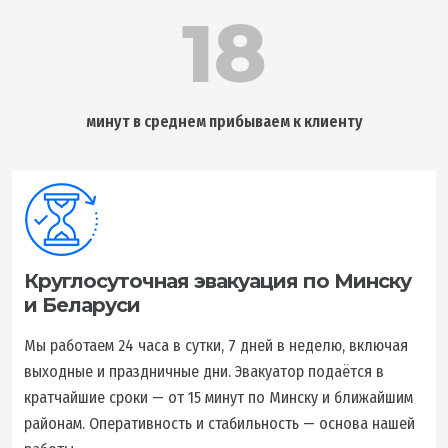
18
минут в среднем прибываем к клиенту
Круглосуточная эвакуация по Минску
и Беларуси
Мы работаем 24 часа в сутки, 7 дней в неделю, включая
выходные и праздничные дни. Эвакуатор подаётся в
кратчайшие сроки — от 15 минут по Минску и ближайшим
районам. Оперативность и стабильность — основа нашей