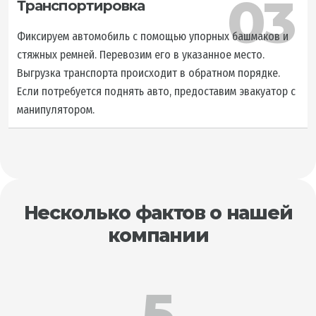
03
Транспортировка
Фиксируем автомобиль с помощью упорных башмаков и
стяжных ремней. Перевозим его в указанное место.
Выгрузка транспорта происходит в обратном порядке.
Если потребуется поднять авто, предоставим эвакуатор с
манипулятором.
Несколько фактов о нашей
компании
5