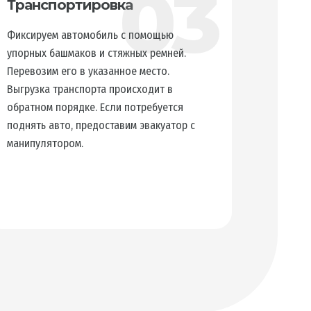
03
Транспортировка
Фиксируем автомобиль с помощью
упорных башмаков и стяжных ремней.
Перевозим его в указанное место.
Выгрузка транспорта происходит в
обратном порядке. Если потребуется
поднять авто, предоставим эвакуатор с
манипулятором.