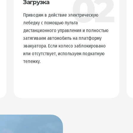
1
02
Загрузка
Приводим в действие электрическую
лебедку с помощью пульта
дистанционного управления и полностью
затягиваем автомобиль на платформу
эвакуатора. Если колесо заблокировано
или отсутствует, используем подкатную
тележку.