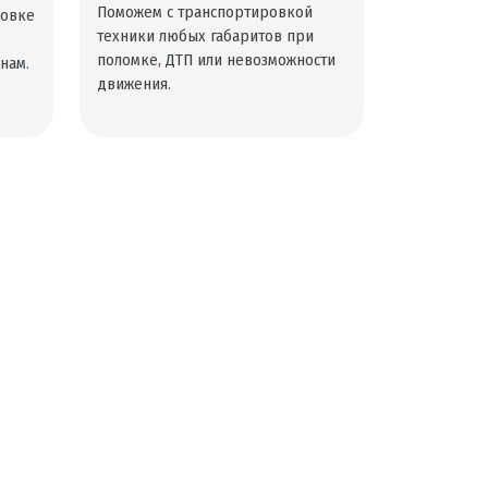
Поможем с транспортировкой
ровке
техники любых габаритов при
поломке, ДТП или невозможности
нам.
движения.