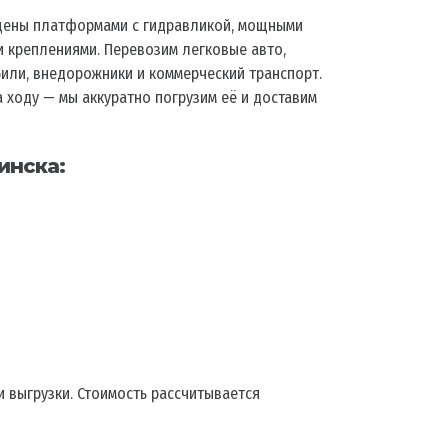
щены платформами с гидравликой, мощными
 креплениями. Перевозим легковые авто,
или, внедорожники и коммерческий транспорт.
 ходу — мы аккуратно погрузим её и доставим
инска:
и выгрузки. Стоимость рассчитывается