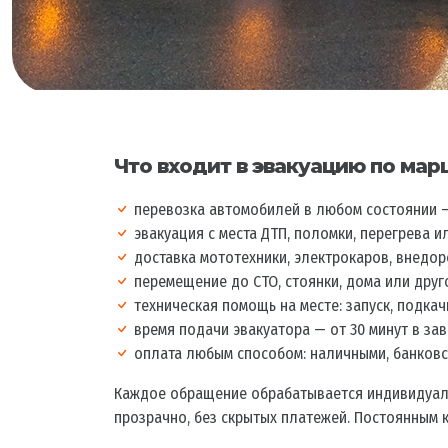
Что входит в эвакуацию по мар
перевозка автомобилей в любом состоянии —
эвакуация с места ДТП, поломки, перегрева и
доставка мототехники, электрокаров, внедор
перемещение до СТО, стоянки, дома или друг
техническая помощь на месте: запуск, подкач
время подачи эвакуатора — от 30 минут в за
оплата любым способом: наличными, банковс
Каждое обращение обрабатывается индивидуально
прозрачно, без скрытых платежей. Постоянным 