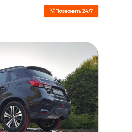
Позвонить 24/7