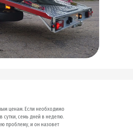
ным ценам. Если необходимо
в сутки, семь дней в неделю.
ю проблему, и он назовет