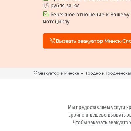
1,5 рубля за км
Бережное отношение к Вашему 
мотоциклу
Вызвать эвакуатор Минск-Сл
Эвакуатор в Минске
Гродно и Гродненска
Мы предоставляем услуги к
срочно и дешево вызвать эва
Чтобы заказать эвакуато