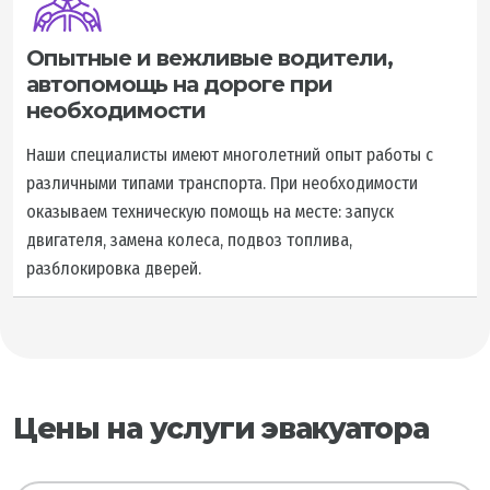
Опытные и вежливые водители,
автопомощь на дороге при
необходимости
Наши специалисты имеют многолетний опыт работы с
различными типами транспорта. При необходимости
оказываем техническую помощь на месте: запуск
двигателя, замена колеса, подвоз топлива,
разблокировка дверей.
Цены на услуги эвакуатора