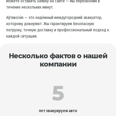
можете оставить заявку на сайте — мы перезвоним в
течение нескольких минут.
Аўтавозiм — это надёжный междугородний эвакуатор,
которому доверяют. Мы гарантируем безопасную
погрузку, точную доставку и профессиональный подход к
каждой ситуации.
Несколько фактов о нашей
компании
5
лет эвакуируем авто