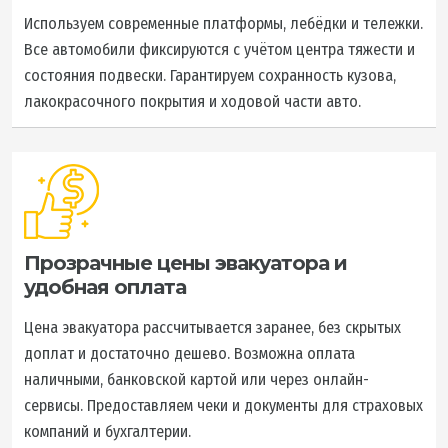
Используем современные платформы, лебёдки и тележки.
Все автомобили фиксируются с учётом центра тяжести и
состояния подвески. Гарантируем сохранность кузова,
лакокрасочного покрытия и ходовой части авто.
Прозрачные цены эвакуатора и
удобная оплата
Цена эвакуатора рассчитывается заранее, без скрытых
доплат и достаточно дешево. Возможна оплата
наличными, банковской картой или через онлайн-
сервисы. Предоставляем чеки и документы для страховых
компаний и бухгалтерии.