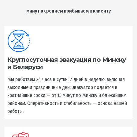
минут в среднем прибываем к клиенту
Круглосуточная эвакуация по Минску
и Беларуси
Мы работаем 24 часа в сутки, 7 дней в неделю, включая
выходные и праздничные дни. Эвакуатор подаётся в
кратчайшие сроки — от 15 минут по Минску и ближайшим
районам. Оперативность и стабильность — основа нашей
работы.