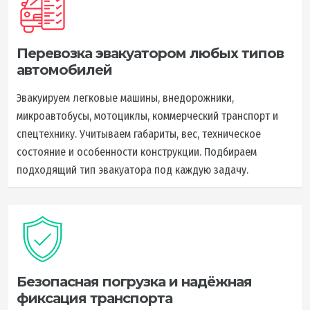
Перевозка эвакуатором любых типов
автомобилей
Эвакуируем легковые машины, внедорожники,
микроавтобусы, мотоциклы, коммерческий транспорт и
спецтехнику. Учитываем габариты, вес, техническое
состояние и особенности конструкции. Подбираем
подходящий тип эвакуатора под каждую задачу.
Безопасная погрузка и надёжная
фиксация транспорта