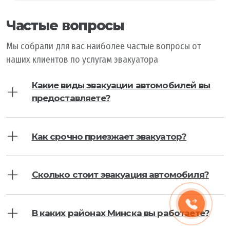
Частые вопросы
Мы собрали для вас наиболее частые вопросы от
наших клиентов по услугам эвакуатора
Какие виды эвакуации автомобилей вы
предоставляете?
Как срочно приезжает эвакуатор?
Сколько стоит эвакуация автомобиля?
В каких районах Минска вы работаете?