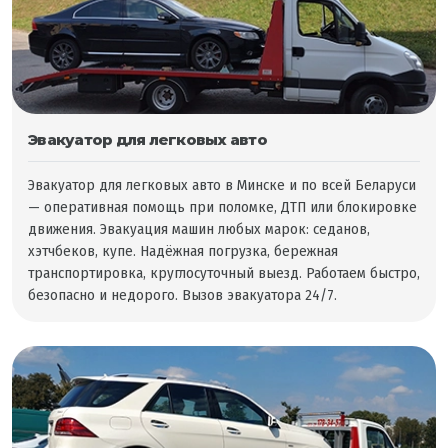
Эвакуатор для легковых авто
Эвакуатор для легковых авто в Минске и по всей Беларуси
— оперативная помощь при поломке, ДТП или блокировке
движения. Эвакуация машин любых марок: седанов,
хэтчбеков, купе. Надёжная погрузка, бережная
транспортировка, круглосуточный выезд. Работаем быстро,
безопасно и недорого. Вызов эвакуатора 24/7.