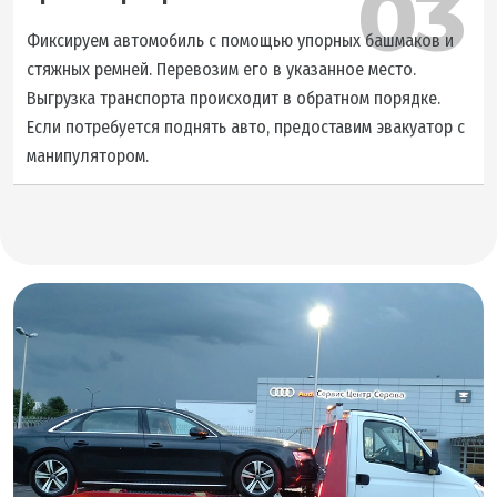
03
Фиксируем автомобиль с помощью упорных башмаков и
стяжных ремней. Перевозим его в указанное место.
Выгрузка транспорта происходит в обратном порядке.
Если потребуется поднять авто, предоставим эвакуатор с
манипулятором.