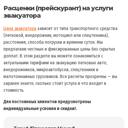
Расценки (прейскурант) на услуги
эвакуатора
Цена эвакуатора
зависит от типа транспортного средства
(легковой, внедорожник, мотоцикл или спецтехника),
расстояния, способа погрузки и времени суток. Мы
предлагаем честные и фиксированные цены без скрытых
доплат. В этом разделе вы можете ознакомиться с
актуальными тарифами на эвакуацию легковых авто,
внедорожников, микроавтобусов, спецтехники и
малотоннажных грузовиков. Все расчёты прозрачны — вы
заранее знаете, сколько стоит услуга и что входит в
стоимость.
Для постоянных клиентов предусмотрены
индивидуальные условия и скидки!.