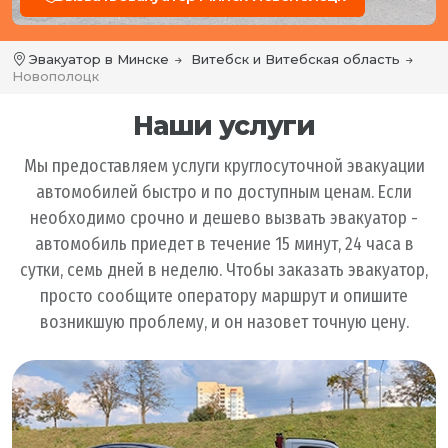
Эвакуатор в Минске
Витебск и Витебская область
Новополоцк
Наши услуги
Мы предоставляем услуги круглосуточной эвакуации
автомобилей быстро и по доступным ценам. Если
необходимо срочно и дешево вызвать эвакуатор -
автомобиль приедет в течение 15 минут, 24 часа в
сутки, семь дней в неделю. Чтобы заказать эвакуатор,
просто сообщите оператору маршрут и опишите
возникшую проблему, и он назовет точную цену.