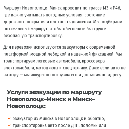
Маршрут Новополоцк–Минск проходит по трассе М3 и Р46,
где важно учитывать погодные условия, состояние
дорожного покрытия и плотность движения. Мы подбираем
оптимальный маршрут, чтобы обеспечить быструю и
безопасную транспортировку.
Для перевозки используются эвакуаторы с современной
платформой, мощной лебёдкой и надёжной фиксацией. Мы
транспортируем легковые автомобили, кроссоверы,
электромобили, мотоциклы и спецтехнику. Даже если авто не
на ходу — мы аккуратно погрузим его и доставим по адресу.
Услуги эвакуации по маршруту
Новополоцк–Минск и Минск–
Новополоцк:
эвакуатор из Минска в Новополоцк и обратно;
транспортировка авто после ДТП, поломки или