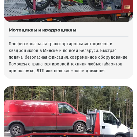
Мотоциклы и квадроциклы
Профессиональная транспортировка мотоциклов и
квадроциклов в Минске и по всей Беларуси. Быстрая
подача, безопасная фиксация, современное оборудование.
Поможем с транспортировкой техники любых габаритов
при поломке, ДТП или невозможности движения.