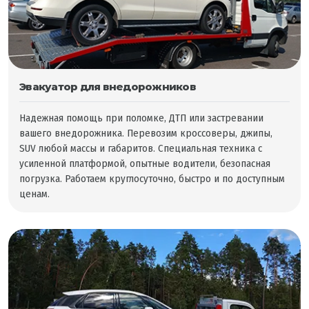
Эвакуатор для внедорожников
Надежная помощь при поломке, ДТП или застревании
вашего внедорожника. Перевозим кроссоверы, джипы,
SUV любой массы и габаритов. Специальная техника с
усиленной платформой, опытные водители, безопасная
погрузка. Работаем круглосуточно, быстро и по доступным
ценам.