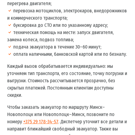
перегрева двигателя;
перевозка мотоциклов, электрокаров, внедорожников
и коммерческого транспорта;
буксировка до СТО или по указанному адресу;
техническая помощь на месте: запуск двигателя,
замена колеса, подвоз топлива;
подача эвакуатора в течение 30–60 минут;
оплата наличными, банковской картой или по безналу.
Каждый вызов обрабатывается индивидуально: мы
уточняем тип транспорта, его состояние, точку погрузки и
выгрузки. Стоимость рассчитывается прозрачно, без
скрытых платежей. Постоянным клиентам доступны
скидки.
Чтобы заказать эвакуатор по маршруту Минск–
Новополоцк или Новополоцк–Минск, позвоните по
номеру
+375 29 178-34-57
. Диспетчер уточнит все детали и
направит ближайший свободный эвакуатор. Также вы