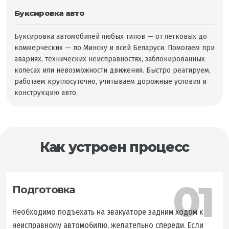
Буксировка авто
Буксировка автомобилей любых типов — от легковых до
коммерческих — по Минску и всей Беларуси. Помогаем при
авариях, технических неисправностях, заблокированных
колесах или невозможности движения. Быстро реагируем,
работаем круглосуточно, учитываем дорожные условия и
конструкцию авто.
Как устроен процесс
01
Подготовка
Необходимо подъехать на эвакуаторе задним ходом к
неисправному автомобилю, желательно спереди. Если