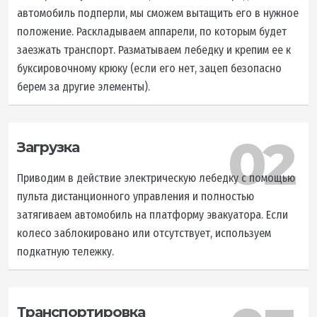
автомобиль подперли, мы сможем вытащить его в нужное
положение. Раскладываем аппарели, по которым будет
заезжать транспорт. Разматываем лебедку и крепим ее к
буксировочному крюку (если его нет, зацеп безопасно
берем за другие элементы).
02
Загрузка
Приводим в действие электрическую лебедку с помощью
пульта дистанционного управления и полностью
затягиваем автомобиль на платформу эвакуатора. Если
колесо заблокировано или отсутствует, используем
подкатную тележку.
Транспортировка