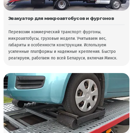
Эвакуатор для микроавтобусов и фургонов
Перевозим коммерческий транспорт: фургоны,
микроавтобусы, грузовые модели. Учитываем вес,
габариты и особенности конструкции. Используем
усиленные платформы и надежные крепления. Быстро
реагируем, работаем по всей Беларуси, включая Минск.