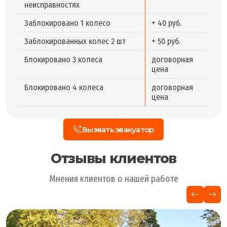
неисправностях
Заблокировано 1 колесо
+ 40 руб.
Заблокированных колес 2 шт
+ 50 руб.
Блокировано 3 колеса
договорная
цена
Блокировано 4 колеса
договорная
цена
Вызвать эвакуатор
Отзывы клиентов
Мнения клиентов о нашей работе