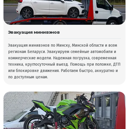
Эвакуация минивэнов
Эвакуация минивэнов по Минску, Минской области и всем
регионам Беларуси. Эвакуируем семейные автомобили и
коммерческие модели. Надежная погрузка, современная
техника, круглосуточный выезд. Помощь при поломке, ДТП
или блокировке движения. Работаем быстро, аккуратно и
по доступным ценам.