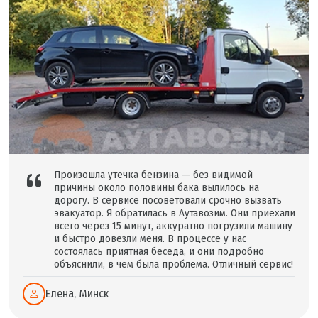
Произошла утечка бензина — без видимой
причины около половины бака вылилось на
дорогу. В сервисе посоветовали срочно вызвать
эвакуатор. Я обратилась в Аутавозим. Они приехали
всего через 15 минут, аккуратно погрузили машину
и быстро довезли меня. В процессе у нас
состоялась приятная беседа, и они подробно
объяснили, в чем была проблема. Отличный сервис!
Елена, Минск