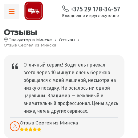
+375 29 178-34-57
Ежедневно и круглосуточно
Отзывы
Эвакуатор в Минске
Отзывы
Отзыв Сергея из Минска
Отличный сервис! Водитель приехал
всего через 10 минут и очень бережно
обращался с моей машиной, несмотря на
низкую посадку. Не осталось ни одной
царапины. Владимир — вежливый и
внимательный профессионал. Цены здесь
ниже, чем в других сервисах.
Отзыв Сергея из Минска