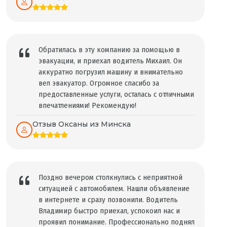
Обратилась в эту компанию за помощью в
эвакуации, и приехал водитель Михаил. Он
аккуратно погрузил машину и внимательно
вел эвакуатор. Огромное спасибо за
предоставленные услуги, осталась с отличными
впечатлениями! Рекомендую!
Отзыв Оксаны из Минска
Поздно вечером столкнулись с неприятной
ситуацией с автомобилем. Нашли объявление
в интернете и сразу позвонили. Водитель
Владимир быстро приехал, успокоил нас и
проявил понимание. Профессионально поднял