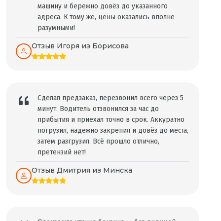
машину и бережно довёз до указанного
адреса. К тому же, цены оказались вполне
разумными!
Отзыв Игоря из Борисова
Сделал предзаказ, перезвонил всего через 5
минут. Водитель отзвонился за час до
прибытия и приехал точно в срок. Аккуратно
погрузил, надежно закрепил и довёз до места,
затем разгрузил. Всё прошло отлично,
претензий нет!
Отзыв Дмитрия из Минска