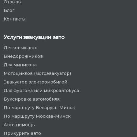
Отзывы
Блог
Контакты
Услуги эвакуации авто
Легковых авто
Внедорожников
Для минивэна
Мотоциклов (мотоэвакуатор)
Эвакуатор электромобилей
Для фургона или микроавтобуса
Буксировка автомобиля
По маршруту Беларусь-Минск
По маршруту Москва-Минск
Авто помощь
Прикурить авто