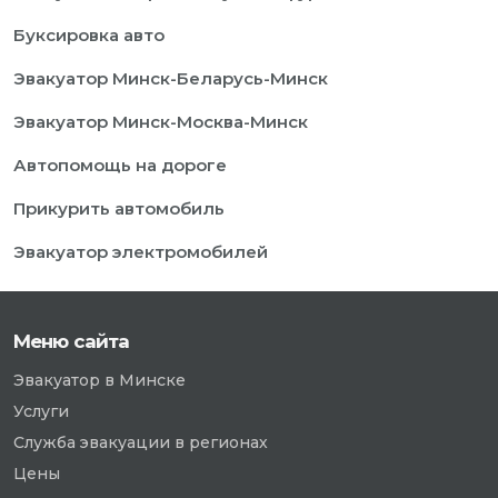
Буксировка авто
Эвакуатор Минск-Беларусь-Минск
Эвакуатор Минск-Москва-Минск
Автопомощь на дороге
Прикурить автомобиль
Эвакуатор электромобилей
Меню сайта
Эвакуатор в Минске
Услуги
Служба эвакуации в регионах
Цены