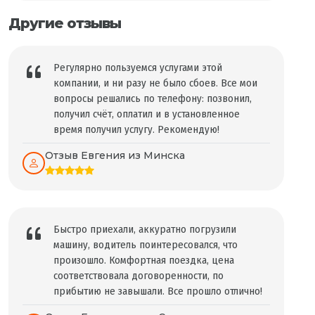
Другие отзывы
Регулярно пользуемся услугами этой
компании, и ни разу не было сбоев. Все мои
вопросы решались по телефону: позвонил,
получил счёт, оплатил и в установленное
время получил услугу. Рекомендую!
Отзыв Евгения из Минска
Быстро приехали, аккуратно погрузили
машину, водитель поинтересовался, что
произошло. Комфортная поездка, цена
соответствовала договоренности, по
прибытию не завышали. Все прошло отлично!