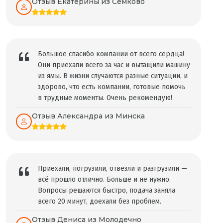
Отзыв Екатерины из Семково
Большое спасибо компании от всего сердца!
Они приехали всего за час и вытащили машину
из ямы. В жизни случаются разные ситуации, и
здорово, что есть компании, готовые помочь
в трудные моменты. Очень рекомендую!
Отзыв Александра из Минска
Приехали, погрузили, отвезли и разгрузили —
всё прошло отлично. Больше и не нужно.
Вопросы решаются быстро, подача заняла
всего 20 минут, доехали без проблем.
Отзыв Дениса из Молодечно