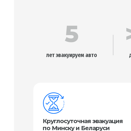
5
лет эвакуируем авто
Круглосуточная эвакуация
по Минску и Беларуси