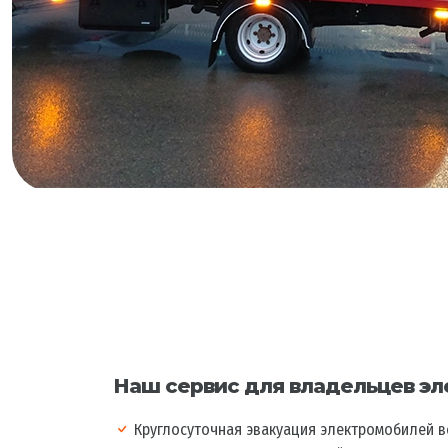
Наш сервис для владельцев эле
Круглосуточная эвакуация электромобилей всех