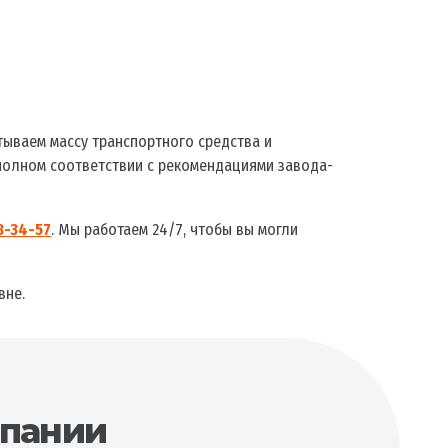
ываем массу транспортного средства и
 полном соответствии с рекомендациями завода-
78-34-57
. Мы работаем 24/7, чтобы вы могли
вне.
мпании