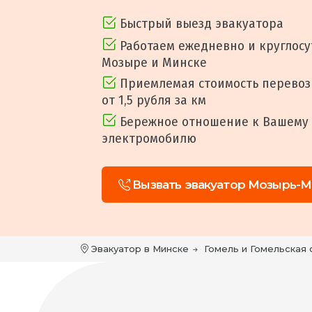
Быстрый выезд эвакуатора
Работаем ежедневно и круглосу
Мозыре и Минске
Приемлемая стоимость перевозк
от 1,5 рубля за км
Бережное отношение к Вашему
электромобилю
Вызвать эвакуатор Мозырь-М
Эвакуатор в Минске
Гомель и Гомельская 