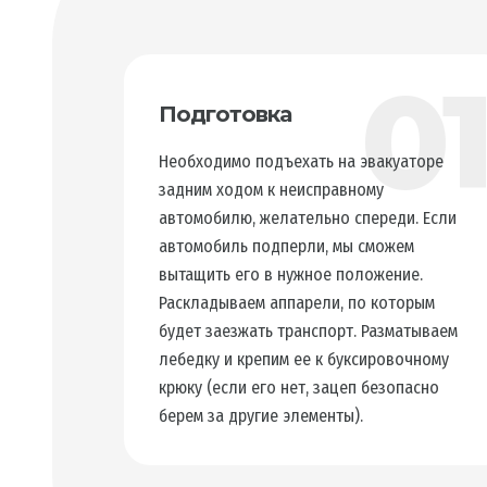
0
Подготовка
Необходимо подъехать на эвакуаторе
задним ходом к неисправному
автомобилю, желательно спереди. Если
автомобиль подперли, мы сможем
вытащить его в нужное положение.
Раскладываем аппарели, по которым
будет заезжать транспорт. Разматываем
лебедку и крепим ее к буксировочному
крюку (если его нет, зацеп безопасно
берем за другие элементы).