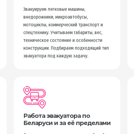
Эвакуируем легковые машины,
внедорожники, микроавтобусы,
мотоциклы, коммерческий транспорт и
спецтехнику. Учитываем габариты, вес,
техническое состояние и особенности
конструкции. Подбираем подходящий тип
эвакуатора под каждую задачу.
Работа эвакуатора по
Беларуси и за её пределами