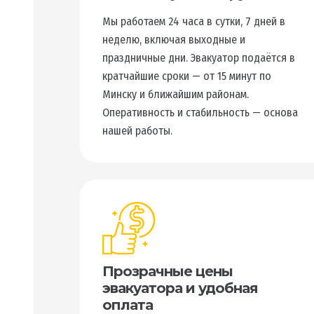
Мы работаем 24 часа в сутки, 7 дней в
неделю, включая выходные и
праздничные дни. Эвакуатор подаётся в
кратчайшие сроки — от 15 минут по
Минску и ближайшим районам.
Оперативность и стабильность — основа
нашей работы.
Прозрачные цены
эвакуатора и удобная
оплата