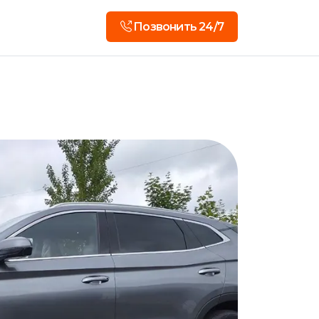
Позвонить 24/7