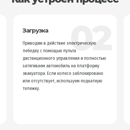
1
02
Загрузка
Приводим в действие электрическую
лебедку с помощью пульта
дистанционного управления и полностью
затягиваем автомобиль на платформу
эвакуатора. Если колесо заблокировано
или отсутствует, используем подкатную
тележку.