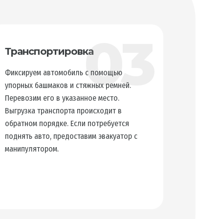
03
Транспортировка
Фиксируем автомобиль с помощью
упорных башмаков и стяжных ремней.
Перевозим его в указанное место.
Выгрузка транспорта происходит в
обратном порядке. Если потребуется
поднять авто, предоставим эвакуатор с
манипулятором.