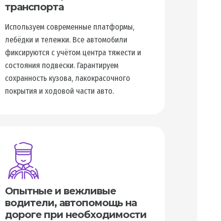
транспорта
Используем современные платформы,
лебёдки и тележки. Все автомобили
фиксируются с учётом центра тяжести и
состояния подвески. Гарантируем
сохранность кузова, лакокрасочного
покрытия и ходовой части авто.
Опытные и вежливые
водители, автопомощь на
дороге при необходимости